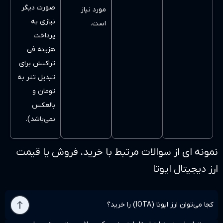
صورت دیگر
مورد نیاز
نیازی به
است.
پرداخت
هزینه فی
تراکنش برای
تبدیل تتر به
تومان و
بالعکس
نمی‌باشد).
الات مرتبط با خرید، فروش یا قیمت
ا
ید؟