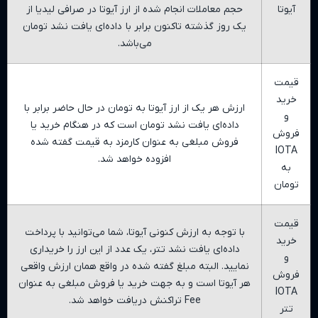
عاملات انجام شده از ارز آیوتا در صرافی لیدیا از
ز گذشته تاکنون برابر با
داده‌ای یافت نشد
تومان
می‌باشد.
هر یک از ارز آیوتا به تومان در حال حاضر برابر با
‌ای یافت نشد
تومان است که در هنگام خرید یا
ش مبلغی به عنوان کارمزد به قیمت گفته شده
افزوده خواهد شد.
جه به ارزش کنونی آیوتا، شما می‌توانید با پرداخت
‌ای یافت نشد
تتر، یک عدد از این ارز را خریداری
. البته مبلغ گفته شده در واقع همان ارزش واقعی
تا است و به جهت خرید یا فروش مبلغی به عنوان
Fee تراکنش دریافت خواهد شد.