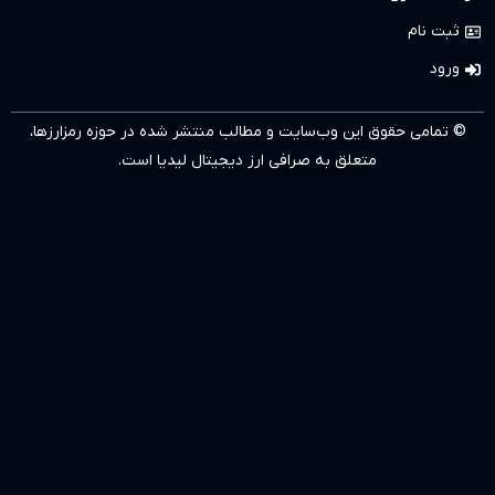
وب‌سایت و مطالب منتشر شده در حوزه رمزارزها،
ق به
صرافی ارز دیجیتال لیدیا
است.