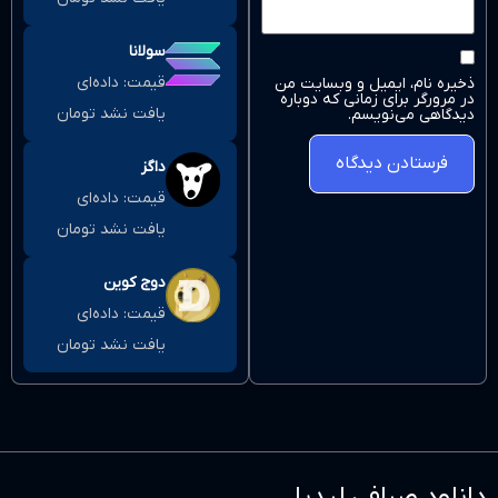
سولانا
قیمت:
داده‌ای
 وبسایت من
 که دوباره
یافت نشد
تومان
داگز
قیمت:
داده‌ای
یافت نشد
تومان
دوج کوین
قیمت:
داده‌ای
یافت نشد
تومان